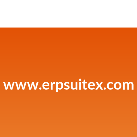
www.erpsuitex.com